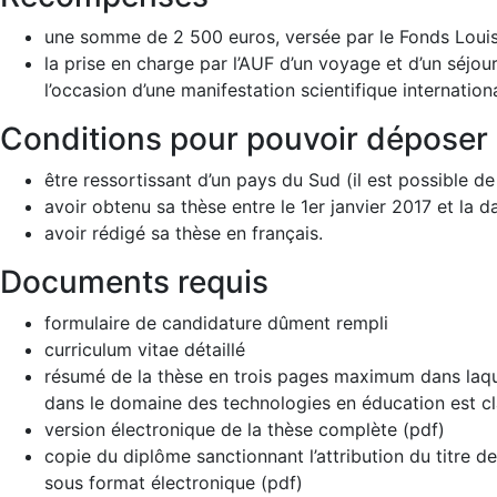
une somme de 2 500 euros, versée par le Fonds Louis 
la prise en charge par l’AUF d’un voyage et d’un séjo
l’occasion d’une manifestation scientifique internation
Conditions pour pouvoir déposer
être ressortissant d’un pays du Sud (il est possible d
avoir obtenu sa thèse entre le 1er janvier 2017 et la d
avoir rédigé sa thèse en français.
Documents requis
formulaire de candidature dûment rempli
curriculum vitae détaillé
résumé de la thèse en trois pages maximum dans laque
dans le domaine des technologies en éducation est cl
version électronique de la thèse complète (pdf)
copie du diplôme sanctionnant l’attribution du titre d
sous format électronique (pdf)