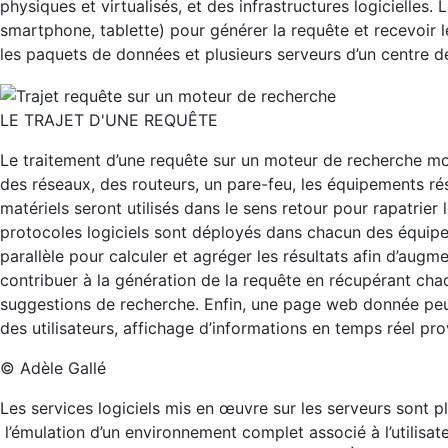
physiques et virtualisés, et des infrastructures logicielle
smartphone, tablette) pour générer la requête et recevoir 
les paquets de données et plusieurs serveurs d’un centre de
LE TRAJET D'UNE REQUÊTE
Le traitement d’une requête sur un moteur de recherche mob
des réseaux, des routeurs, un pare-feu, les équipements r
matériels seront utilisés dans le sens retour pour rapatrier 
protocoles logiciels sont déployés dans chacun des équipe
parallèle pour calculer et agréger les résultats afin d’aug
contribuer à la génération de la requête en récupérant cha
suggestions de recherche. Enfin, une page web donnée peut f
des utilisateurs, affichage d’informations en temps réel pr
© Adèle Gallé
Les services logiciels mis en œuvre sur les serveurs sont p
l’émulation d’un environnement complet associé à l’utilisateu