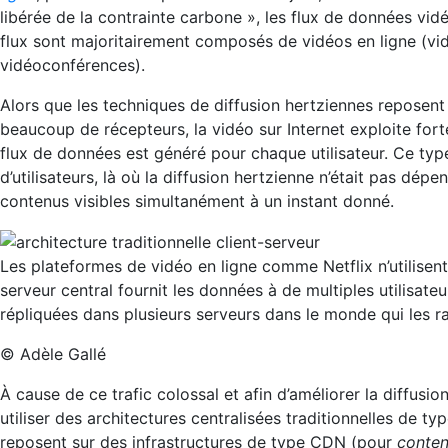
libérée de la contrainte carbone », les flux de données vid
flux sont majoritairement composés de vidéos en ligne (vidé
vidéoconférences).
Alors que les techniques de diffusion hertziennes reposent
beaucoup de récepteurs, la vidéo sur Internet exploite fo
flux de données est généré pour chaque utilisateur. Ce typ
d’utilisateurs, là où la diffusion hertzienne n’était pas d
contenus visibles simultanément à un instant donné.
Les plateformes de vidéo en ligne comme Netflix n’utilisent
serveur central fournit les données à de multiples utilisat
répliquées dans plusieurs serveurs dans le monde qui les 
© Adèle Gallé
À cause de ce trafic colossal et afin d’améliorer la diffusi
utiliser des architectures centralisées traditionnelles de t
reposent sur des infrastructures de type CDN (pour
conten