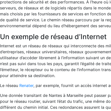
protections de sécurité et des performances. À l’heure où 
serveurs, de réseaux et de logiciels répartis dans le monde 
mais choisis par les fournisseurs de services en fonction 
de qualité de service. Le chemin réseau parcouru par la requ
environnemental dépend du lieu d’hébergement des serveurs
Un exemple de réseau d’Internet
Internet est un réseau de réseaux qui interconnecte des mil
d’entreprises, réseaux universitaires, réseaux gouvernement
utilisateur d’accéder librement à l’information suivant un de
n’est pas suivi dans tous les pays, garantit l’égalité de tra
l’émetteur, le récepteur ou le contenu de l’information tran
pour atteindre sa destination.
Le réseau
Renater
, par exemple, fournit un accès internet
Une donnée transitant de Nantes à Marseille peut passer 
pour le réseau routier, suivant l’état du trafic, une même
différent du chemin initial. Ces redondances assurent la qua