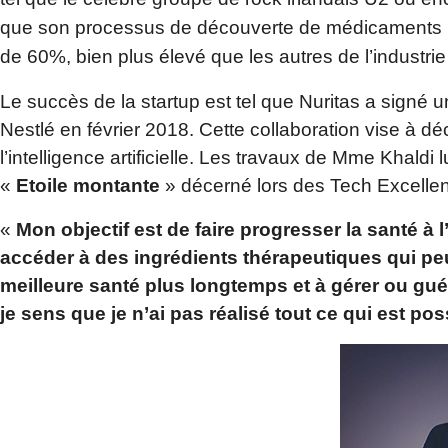
que son processus de découverte de médicaments pa
de 60%, bien plus élevé que les autres de l’industr
Le succès de la startup est tel que Nuritas a signé u
Nestlé en février 2018. Cette collaboration vise à dé
l’intelligence artificielle. Les travaux de Mme Khaldi
«
Etoile
montante
» décerné lors des Tech Excelle
«
Mon objectif est de faire progresser la santé à 
accéder à des ingrédients thérapeutiques qui peuv
meilleure santé plus longtemps et à gérer ou guérir
je sens que je n’ai pas réalisé tout ce qui est pos