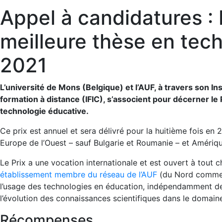
Appel à candidatures : 
meilleure thèse en tec
2021
L’université de Mons (Belgique) et l’AUF, à travers son Ins
formation à distance (IFIC), s’associent pour décerner le 
technologie éducative.
Ce prix est annuel et sera délivré pour la huitième fois en 
Europe de l’Ouest – sauf Bulgarie et Roumanie – et Amérique
Le Prix a une vocation internationale et est ouvert à tout
établissement membre du réseau de l’AUF
(du Nord comme d
l’usage des technologies en éducation, indépendamment de l
l’évolution des connaissances scientifiques dans le domain
Récompenses