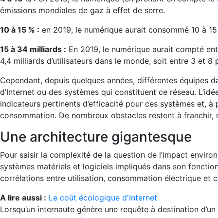
émissions mondiales de gaz à effet de serre.
10 à 15 % :
en 2019, le numérique aurait consommé 10 à 15 %
15 à 34 milliards :
En 2019, le numérique aurait compté entr
4,4 milliards d’utilisateurs dans le monde, soit entre 3 et
Cependant, depuis quelques années, différentes équipes da
d’Internet ou des systèmes qui constituent ce réseau. L’id
indicateurs pertinents d’efficacité pour ces systèmes et, à p
consommation. De nombreux obstacles restent à franchir, 
Une architecture gigantesque
Pour saisir la complexité de la question de l’impact enviro
systèmes matériels et logiciels impliqués dans son fonctio
corrélations entre utilisation, consommation électrique e
A lire aussi :
Le coût écologique d'Internet
Lorsqu’un internaute génère une requête à destination d’un 