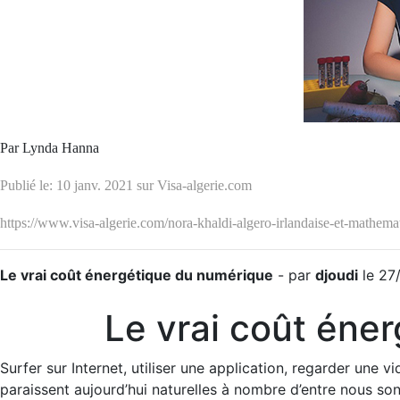
Par Lynda Hanna
Publié le: 10 janv. 2021 sur Visa-algerie.com
https://www.visa-algerie.com/nora-khaldi-algero-irlandaise-et-mathe
Le vrai coût énergétique du numérique
- par
djoudi
le 27/
Le vrai coût éne
Surfer sur Internet, utiliser une application, regarder une v
paraissent aujourd’hui naturelles à nombre d’entre nous son