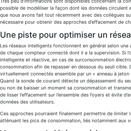
Très peu d’informations sont disponibles concernant la con
possible de modéliser la façon dont les données circulent 
que nous avons fait tout récemment avec des collègues sur un 
nécessaire pour obtenir des approches d’effacement de cha
Une piste pour optimiser un réseau
Les réseaux intelligents fonctionnent en général selon une
de chaque compteur connecté dont il a la supervision. Si l
intelligente et réactive, en cas de surconsommation électri
consommation afin de repasser en dessous du seuil cible. 
virtuellement connectés ensemble par un « anneau à jeton » 
Quand la sonde de courant détecte un dépassement du seuil,
ou non de baisser un moment sa consommation et transmet 
de lisser l’effacement sur l’ensemble des foyers et évite d
données des utilisateurs.
Ces approches pourraient finalement permettre de limiter l
atténuant les pics de consommation, liés notamment aux vé