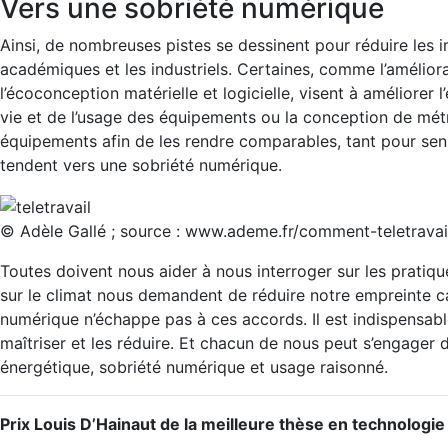
Vers une sobriété numérique
Ainsi, de nombreuses pistes se dessinent pour réduire les 
académiques et les industriels. Certaines, comme l’améliora
l’écoconception matérielle et logicielle, visent à améliorer
vie et de l’usage des équipements ou la conception de mét
équipements afin de les rendre comparables, tant pour sensi
tendent vers une sobriété numérique.
© Adèle Gallé ; source : www.ademe.fr/comment-teletravail
Toutes doivent nous aider à nous interroger sur les pratiqu
sur le climat nous demandent de réduire notre empreinte car
numérique n’échappe pas à ces accords. Il est indispensa
maîtriser et les réduire. Et chacun de nous peut s’engager 
énergétique, sobriété numérique et usage raisonné.
Prix Louis D’Hainaut de la meilleure thèse en technologie