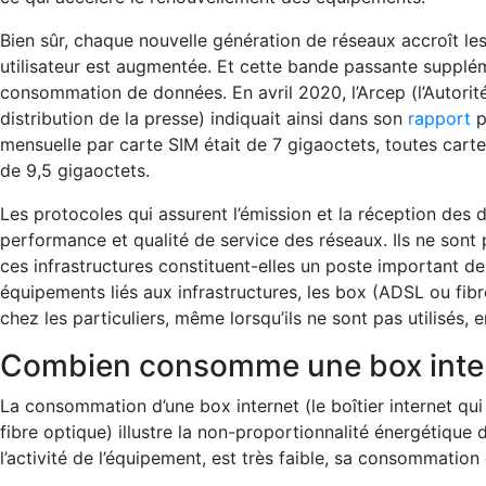
Bien sûr, chaque nouvelle génération de réseaux accroît l
utilisateur est augmentée. Et cette bande passante supplé
consommation de données. En avril 2020, l’Arcep (l’Autorit
distribution de la presse) indiquait ainsi dans son
rapport
p
mensuelle par carte SIM était de 7 gigaoctets, toutes carte
de 9,5 gigaoctets.
Les protocoles qui assurent l’émission et la réception des
performance et qualité de service des réseaux. Ils ne sont
ces infrastructures constituent-elles un poste important d
équipements liés aux infrastructures, les box (ADSL ou fib
chez les particuliers, même lorsqu’ils ne sont pas utilisés,
Combien consomme une box inter
La consommation d’une box internet (le boîtier internet qu
fibre optique) illustre la non-proportionnalité énergétique
l’activité de l’équipement, est très faible, sa consommation