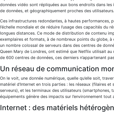
données vidéo sont répliquées aux bons endroits dans les 
de données, et géographiquement proches des utilisateurs
Ces infrastructures redondantes, à hautes performances, per
l’échelle mondiale et de réduire l’usage des capacités du r
longues distances. Ce mode de distribution de contenu imp
exemplaires et formats, à de nombreux points du globe, à ch
un nombre colossal de serveurs dans des centres de données
Queen Mary de Londres, ont estimé que Netflix utilisait au
de 600 centres de données, ces derniers n’appartenant pas
Un réseau de communication mon
On le voit, une donnée numérique, quelle qu’elle soit, tr
matériel d’Internet en trois parties : les réseaux (filaires e
serveurs), et les terminaux des utilisateurs (smartphones, t
équipements génère des impacts sur l’environnement tout a
Internet : des matériels hétérogè