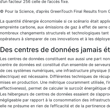
d’un facteur 256 celle de l’accès fixe.
© Pour la Science, d’après GreenTouch Final Results from
La quantité d’énergie économisée si ce scénario était app
empreinte carbone, aux émissions de gaz à effet de serre de
nombreux changements structurels et technologiques tant au
opérateurs à s’emparer de ces innovations et à les déployer
Des centres de données jamais ét
Les centres de données constituent eux aussi une part no
centre de données est constitué d’un ensemble de serveurs
de ces systèmes numériques, une infrastructure physique (
électrique) est nécessaire. Différentes techniques de récup
mises en production. Une métrique couramment utilisée, l’i
effectiveness
), permet de calculer le surcoût énergétique d
Les hébergeurs de centres de données essaient de s’approch
négligeable par rapport à la consommation des infrastructur
elle ne présume en rien de l’efficacité et de la pertinence