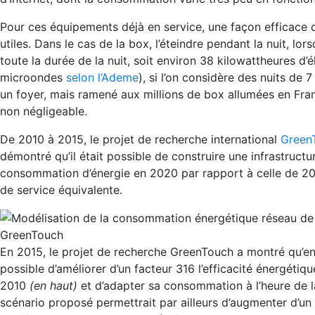
Pour ces équipements déjà en service, une façon efficace d’
utiles. Dans le cas de la box, l’éteindre pendant la nuit, lo
toute la durée de la nuit, soit environ 38 kilowattheures d’
microondes
selon l’Ademe
), si l’on considère des nuits de
un foyer, mais ramené aux millions de box allumées en Fra
non négligeable.
De 2010 à 2015, le projet de recherche international
Green
démontré qu’il était possible de construire une infrastructu
consommation d’énergie en 2020 par rapport à celle de 2010
de service équivalente.
En 2015, le projet de recherche GreenTouch a montré qu’en 
possible d’améliorer d’un facteur 316 l’efficacité énergét
2010
(en haut)
et d’adapter sa consommation à l’heure de l
scénario proposé permettrait par ailleurs d’augmenter d’un 