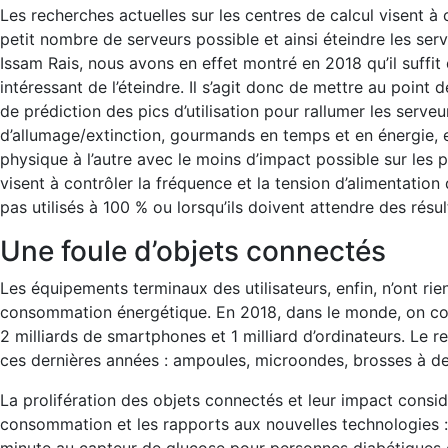
Les recherches actuelles sur les centres de calcul visent à 
petit nombre de serveurs possible et ainsi éteindre les ser
Issam Rais, nous avons en effet montré en 2018 qu’il suffit q
intéressant de l’éteindre. Il s’agit donc de mettre au point
de prédiction des pics d’utilisation pour rallumer les serv
d’allumage/extinction, gourmands en temps et en énergie, 
physique à l’autre avec le moins d’impact possible sur les 
visent à contrôler la fréquence et la tension d’alimentatio
pas utilisés à 100 % ou lorsqu’ils doivent attendre des résu
Une foule d’objets connectés
Les équipements terminaux des utilisateurs, enfin, n’ont 
consommation énergétique. En 2018, dans le monde, on comp
2 milliards de smartphones et 1 milliard d’ordinateurs. Le 
ces dernières années : ampoules, microondes, brosses à de
La prolifération des objets connectés et leur impact consid
consommation et les rapports aux nouvelles technologies : 