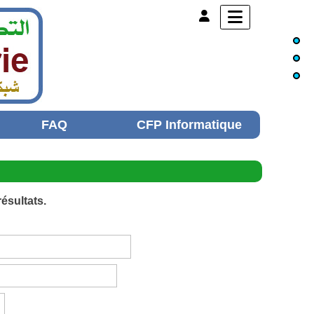
FAQ
CFP Informatique
ésultats.