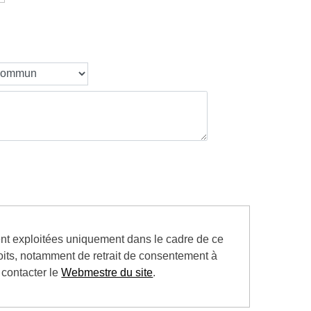
ient exploitées uniquement dans le cadre de ce
roits, notamment de retrait de consentement à
 contacter le
Webmestre du site
.