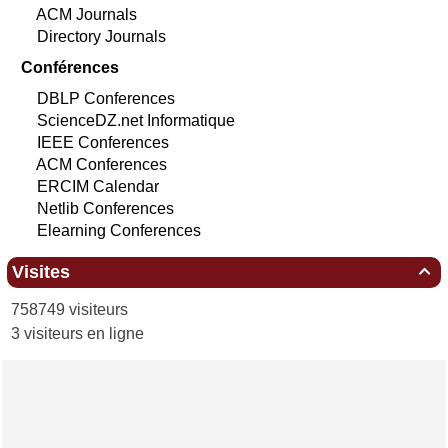
ACM Journals
Directory Journals
Conférences
DBLP Conferences
ScienceDZ.net Informatique
IEEE Conferences
ACM Conferences
ERCIM Calendar
Netlib Conferences
Elearning Conferences
Visites

758749 visiteurs
3 visiteurs en ligne