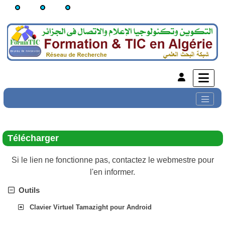
Télécharger
Si le lien ne fonctionne pas, contactez le webmestre pour
l'en informer.
Outils
Clavier Virtuel Tamazight pour Android