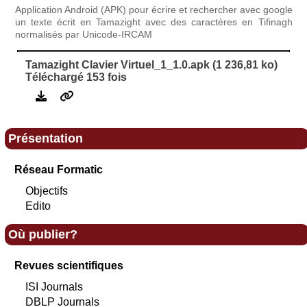
Application Android (APK) pour écrire et rechercher avec google
un texte écrit en Tamazight avec des caractères en Tifinagh
normalisés par Unicode-IRCAM
Tamazight Clavier Virtuel_1_1.0.apk (1 236,81 ko)
Téléchargé 153 fois
Présentation
Réseau Formatic
Objectifs
Edito
Où publier?
Revues scientifiques
ISI Journals
DBLP Journals