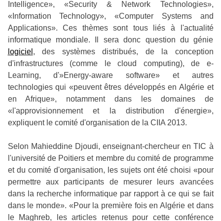
Intelligence», «Security & Network Technologies»,
«Information Technology», «Computer Systems and
Applications». Ces thèmes sont tous liés à l'actualité
informatique mondiale. Il sera donc question du génie
logiciel
, des systèmes distribués, de la conception
d'infrastructures (comme le cloud computing), de e-
Learning, d'»Energy-aware software» et autres
technologies qui «peuvent êtres développés en Algérie et
en Afrique», notamment dans les domaines de
«l'approvisionnement et la distribution d'énergie»,
expliquent le comité d'organisation de la CIIA 2013.
Selon Mahieddine Djoudi, enseignant-chercheur en TIC à
l'université de Poitiers et membre du comité de programme
et du comité d'organisation, les sujets ont été choisi «pour
permettre aux participants de mesurer leurs avancées
dans la recherche informatique par rapport à ce qui se fait
dans le monde». «Pour la première fois en Algérie et dans
le Maghreb, les articles retenus pour cette conférence