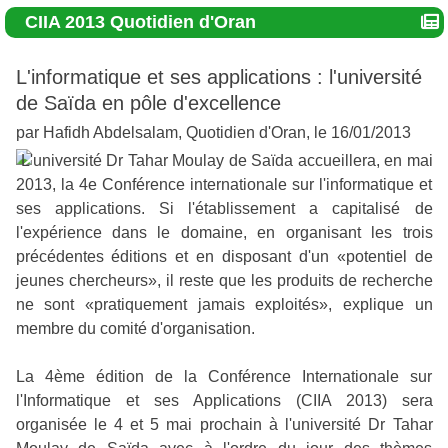
CIIA 2013 Quotidien d'Oran
L'informatique et ses applications : l'université
de Saïda en pôle d'excellence
par Hafidh Abdelsalam, Quotidien d'Oran, le 16/01/2013
L'université Dr Tahar Moulay de Saïda accueillera, en mai
2013, la 4e Conférence internationale sur l'informatique et
ses applications. Si l'établissement a capitalisé de
l'expérience dans le domaine, en organisant les trois
précédentes éditions et en disposant d'un «potentiel de
jeunes chercheurs», il reste que les produits de recherche
ne sont «pratiquement jamais exploités», explique un
membre du comité d'organisation.
La 4ème édition de la Conférence Internationale sur
l'Informatique et ses Applications (CIIA 2013) sera
organisée le 4 et 5 mai prochain à l'université Dr Tahar