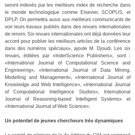
seront indexés par les meilleurs index de recherche dans
le monde technologique comme Elsevier, SCOPUS, et
DPLP. On permettra aussi aux meilleurs communicants de
voir leurs travaux publiés dans des revues internationales
de renom. Six revues internationales ont déjà données leur
accord pour publier les meilleurs articles de la conférence
dans des numéros spéciaux», ajoute M. Djoudi. Les six
revues, éditées par «InderScience Publishers», sont :
«International Journal of Computational Science and
Engineering», «International Journal of Data Mining,
Modelling and Management», «International Journal of
Knowledge and Web Intelligence», «International Journal
of Computational Intelligence Studies», International
Journal of Reasoning-based Intelligent Systems» et
«International Journal of Web Science».
Un potentiel de jeunes chercheurs très dynamiques