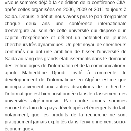
«Nous sommes déjà à la 4e édition de la conférence CIIA,
après celles organisées en 2006, 2009 et 2011 toujours à
Saida. Depuis le début, nous avons pris le pari d'organiser
chaque deux ans une conférence internationale
d'envergure au sein de cette université qui dispose d'un
capital d'expérience et détient un potentiel de jeunes
chercheurs très dynamiques. Un petit noyau de chercheurs
confirmés qui ont une ambition de hisser l'université de
Saïda au rang des grands établissements dans le domaine
des technologies de l'information et de la communication»,
ajoute Mahieddine Djoudi. Invité à commenter le
développement de l'informatique en Algérie estime que
«comparativement aux autres disciplines de recherche,
l'informatique est bien positionnée dans le classement des
universités algériennes». Par contre «nous sommes
encore très loin des pays développés et émergents du fait,
notamment, que les produits de la recherche ne sont
pratiquement jamais exploités dans l'environnement socio-
économique».